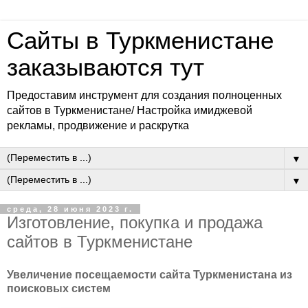
Сайты в Туркменистане
заказываются тут
Предоставим инструмент для создания полноценных
сайтов в Туркменистане/ Настройка имиджевой
рекламы, продвижение и раскрутка
▼
▼
среда, 28 июня 2023 г.
Изготовление, покупка и продажа
сайтов в Туркменистане
Увеличение посещаемости сайта Туркменистана из
поисковых систем