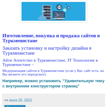
Изготовление, покупка и продажа сайтов в
Туркменистане
Заказать установку и настройку дизайна в
Туркменистане
Айти Агентство в Туркменистане, IT Технологии в
Туркменистане –
Модернизация сайтов в Туркменистане (если у Вас сайт есть, но
Вы желаете его переделать)
Например, можно установить “Удивительную тему
с внутренним конструктором страниц”
на
июня 28, 2023