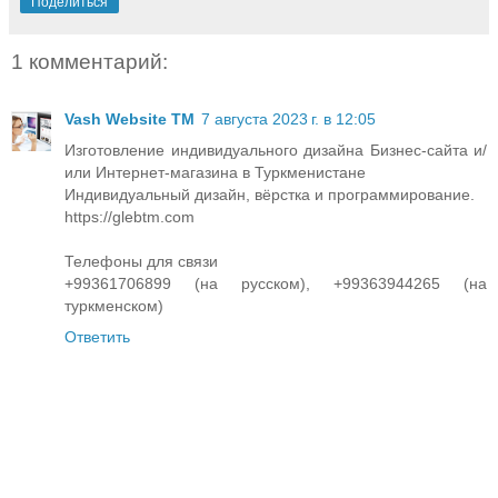
Поделиться
1 комментарий:
Vash Website TM
7 августа 2023 г. в 12:05
Изготовление индивидуального дизайна Бизнес-сайта и/
или Интернет-магазина в Туркменистане
Индивидуальный дизайн, вёрстка и программирование.
https://glebtm.com
Телефоны для связи
+99361706899 (на русском), +99363944265 (на
туркменском)
Ответить