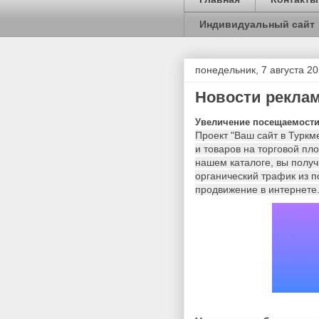
Индивидуальный сайт
понедельник, 7 августа 202
Новости реклам
Увеличение посещаемости
Проект "Ваш сайт в Туркм
и товаров на торговой пл
нашем каталоге, вы получ
органический трафик из п
продвижение в интернете