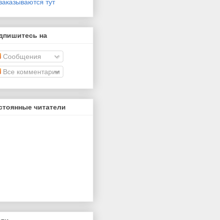
заказываются тут
дпишитесь на
Сообщения
Все комментарии
стоянные читатели